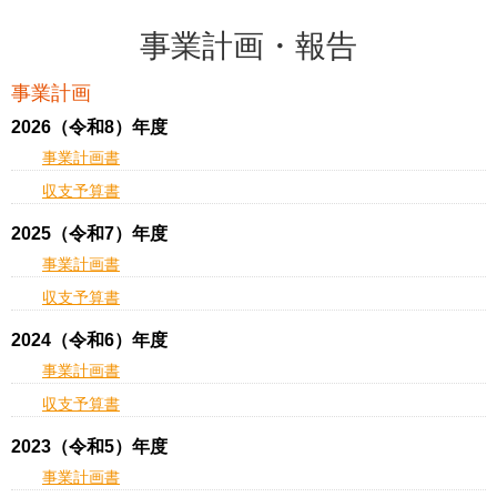
事業計画・報告
事業計画
2026（令和8）年度
事業計画書
収支予算書
2025（令和7）年度
事業計画書
収支予算書
2024（令和6）年度
事業計画書
収支予算書
2023（令和5）年度
事業計画書