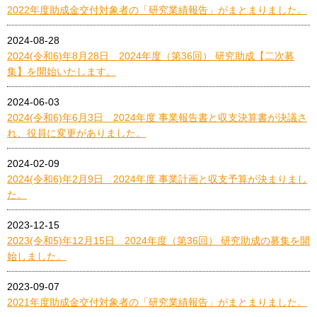
2022年度助成金交付対象者の「研究業績報告」がまとまりました。
2024-08-28
2024(令和6)年8月28日 2024年度（第36回） 研究助成【二次募
集】を開始いたします。
2024-06-03
2024(令和6)年6月3日 2024年度 事業報告書と収支決算書が決議さ
れ、役員に変更がありました。
2024-02-09
2024(令和6)年2月9日 2024年度 事業計画と収支予算が決まりまし
た。
2023-12-15
2023(令和5)年12月15日 2024年度（第36回） 研究助成の募集を開
始しました。
2023-09-07
2021年度助成金交付対象者の「研究業績報告」がまとまりました。