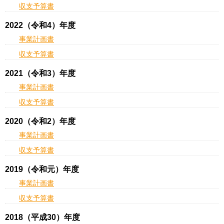
収支予算書
2022（令和4）年度
事業計画書
収支予算書
2021（令和3）年度
事業計画書
収支予算書
2020（令和2）年度
事業計画書
収支予算書
2019（令和元）年度
事業計画書
収支予算書
2018（平成30）年度