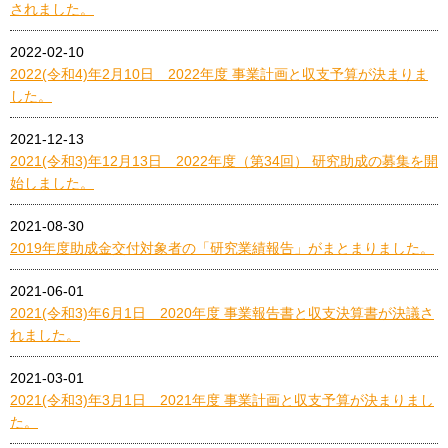
されました。
2022-02-10
2022(令和4)年2月10日 2022年度 事業計画と収支予算が決まりま
した。
2021-12-13
2021(令和3)年12月13日 2022年度（第34回） 研究助成の募集を開
始しました。
2021-08-30
2019年度助成金交付対象者の「研究業績報告」がまとまりました。
2021-06-01
2021(令和3)年6月1日 2020年度 事業報告書と収支決算書が決議さ
れました。
2021-03-01
2021(令和3)年3月1日 2021年度 事業計画と収支予算が決まりまし
た。