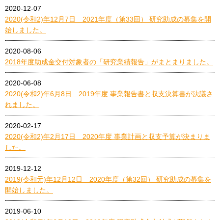
2020-12-07
2020(令和2)年12月7日 2021年度（第33回） 研究助成の募集を開
始しました。
2020-08-06
2018年度助成金交付対象者の「研究業績報告」がまとまりました。
2020-06-08
2020(令和2)年6月8日 2019年度 事業報告書と収支決算書が決議さ
れました。
2020-02-17
2020(令和2)年2月17日 2020年度 事業計画と収支予算が決まりま
した。
2019-12-12
2019(令和元)年12月12日 2020年度（第32回） 研究助成の募集を
開始しました。
2019-06-10