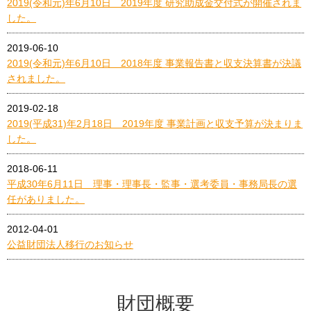
2019(令和元)年6月10日 2019年度 研究助成金交付式が開催されま
した。
2019-06-10
2019(令和元)年6月10日 2018年度 事業報告書と収支決算書が決議
されました。
2019-02-18
2019(平成31)年2月18日 2019年度 事業計画と収支予算が決まりま
した。
2018-06-11
平成30年6月11日 理事・理事長・監事・選考委員・事務局長の選
任がありました。
2012-04-01
公益財団法人移行のお知らせ
財団概要