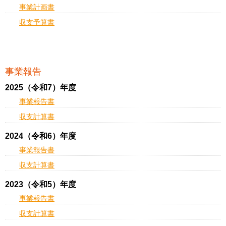
事業計画書
収支予算書
事業報告
2025（令和7）年度
事業報告書
収支計算書
2024（令和6）年度
事業報告書
収支計算書
2023（令和5）年度
事業報告書
収支計算書