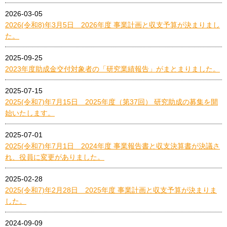
2026-03-05
2026(令和8)年3月5日 2026年度 事業計画と収支予算が決まりまし
た。
2025-09-25
2023年度助成金交付対象者の「研究業績報告」がまとまりました。
2025-07-15
2025(令和7)年7月15日 2025年度（第37回） 研究助成の募集を開
始いたします。
2025-07-01
2025(令和7)年7月1日 2024年度 事業報告書と収支決算書が決議さ
れ、役員に変更がありました。
2025-02-28
2025(令和7)年2月28日 2025年度 事業計画と収支予算が決まりま
した。
2024-09-09