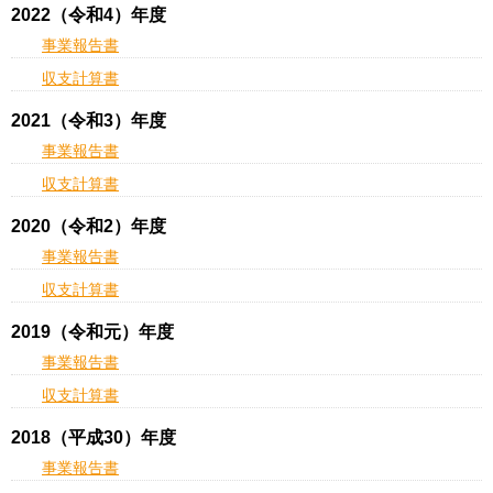
2022（令和4）年度
事業報告書
収支計算書
2021（令和3）年度
事業報告書
収支計算書
2020（令和2）年度
事業報告書
収支計算書
2019（令和元）年度
事業報告書
収支計算書
2018（平成30）年度
事業報告書