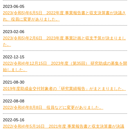
2023-06-05
2023(令和5)年6月5日 2022年度 事業報告書と収支決算書が決議さ
れ、役員に変更がありました。
2023-02-06
2023(令和5)年2月6日 2023年度 事業計画と収支予算が決まりまし
た。
2022-12-15
2022(令和4)年12月15日 2023年度（第35回） 研究助成の募集を開
始しました。
2021-08-30
2019年度助成金交付対象者の「研究業績報告」がまとまりました。
2022-08-08
2022(令和4)年8月8日 役員などに変更がありました。
2022-05-16
2022(令和4)年5月16日 2021年度 事業報告書と収支決算書が決議