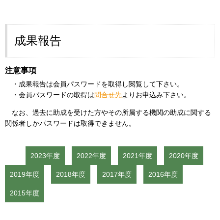
成果報告
注意事項
・成果報告は会員パスワードを取得し閲覧して下さい。
・会員パスワードの取得は
問合せ先
よりお申込み下さい。
なお、過去に助成を受けた方やその所属する機関の助成に関する
関係者しかパスワードは取得できません。
2023年度
2022年度
2021年度
2020年度
2019年度
2018年度
2017年度
2016年度
2015年度