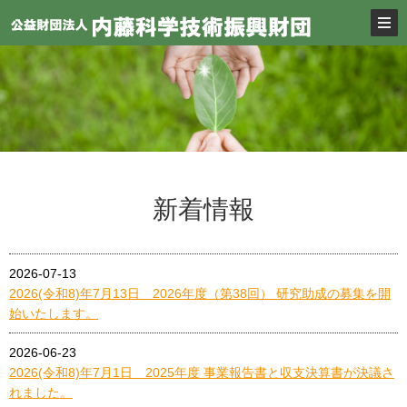
新着情報
2026-07-13
2026(令和8)年7月13日 2026年度（第38回） 研究助成の募集を開
始いたします。
2026-06-23
2026(令和8)年7月1日 2025年度 事業報告書と収支決算書が決議さ
れました。