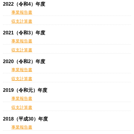
2022（令和4）年度
事業報告書
収支計算書
2021（令和3）年度
事業報告書
収支計算書
2020（令和2）年度
事業報告書
収支計算書
2019（令和元）年度
事業報告書
収支計算書
2018（平成30）年度
事業報告書