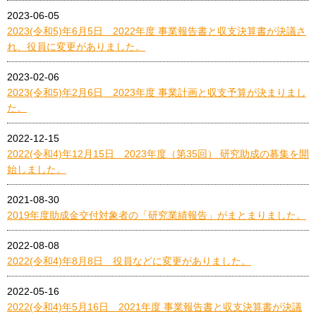
2023-06-05
2023(令和5)年6月5日 2022年度 事業報告書と収支決算書が決議さ
れ、役員に変更がありました。
2023-02-06
2023(令和5)年2月6日 2023年度 事業計画と収支予算が決まりまし
た。
2022-12-15
2022(令和4)年12月15日 2023年度（第35回） 研究助成の募集を開
始しました。
2021-08-30
2019年度助成金交付対象者の「研究業績報告」がまとまりました。
2022-08-08
2022(令和4)年8月8日 役員などに変更がありました。
2022-05-16
2022(令和4)年5月16日 2021年度 事業報告書と収支決算書が決議