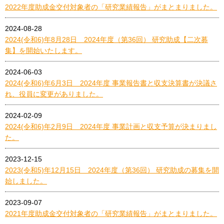
2022年度助成金交付対象者の「研究業績報告」がまとまりました。
2024-08-28
2024(令和6)年8月28日 2024年度（第36回） 研究助成【二次募
集】を開始いたします。
2024-06-03
2024(令和6)年6月3日 2024年度 事業報告書と収支決算書が決議さ
れ、役員に変更がありました。
2024-02-09
2024(令和6)年2月9日 2024年度 事業計画と収支予算が決まりまし
た。
2023-12-15
2023(令和5)年12月15日 2024年度（第36回） 研究助成の募集を開
始しました。
2023-09-07
2021年度助成金交付対象者の「研究業績報告」がまとまりました。