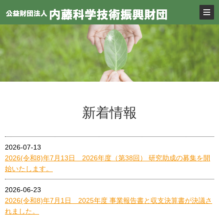
新着情報
2026-07-13
2026(令和8)年7月13日 2026年度（第38回） 研究助成の募集を開
始いたします。
2026-06-23
2026(令和8)年7月1日 2025年度 事業報告書と収支決算書が決議さ
れました。