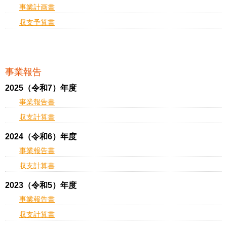
事業計画書
収支予算書
事業報告
2025（令和7）年度
事業報告書
収支計算書
2024（令和6）年度
事業報告書
収支計算書
2023（令和5）年度
事業報告書
収支計算書