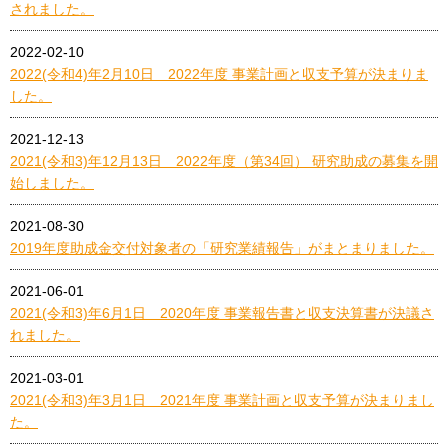
されました。
2022-02-10
2022(令和4)年2月10日 2022年度 事業計画と収支予算が決まりま
した。
2021-12-13
2021(令和3)年12月13日 2022年度（第34回） 研究助成の募集を開
始しました。
2021-08-30
2019年度助成金交付対象者の「研究業績報告」がまとまりました。
2021-06-01
2021(令和3)年6月1日 2020年度 事業報告書と収支決算書が決議さ
れました。
2021-03-01
2021(令和3)年3月1日 2021年度 事業計画と収支予算が決まりまし
た。