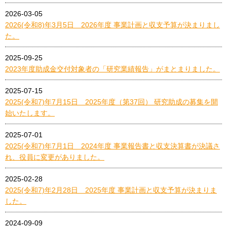
2026-03-05
2026(令和8)年3月5日 2026年度 事業計画と収支予算が決まりまし
た。
2025-09-25
2023年度助成金交付対象者の「研究業績報告」がまとまりました。
2025-07-15
2025(令和7)年7月15日 2025年度（第37回） 研究助成の募集を開
始いたします。
2025-07-01
2025(令和7)年7月1日 2024年度 事業報告書と収支決算書が決議さ
れ、役員に変更がありました。
2025-02-28
2025(令和7)年2月28日 2025年度 事業計画と収支予算が決まりま
した。
2024-09-09