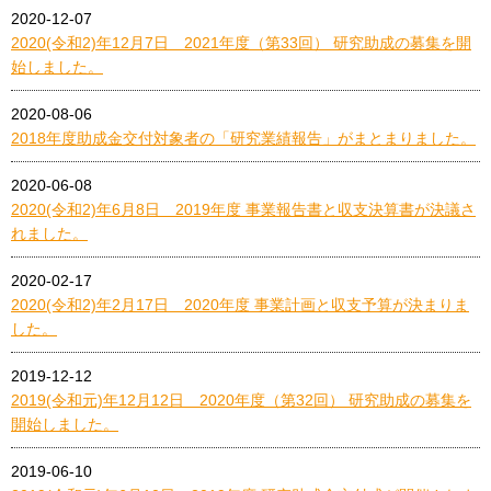
2020-12-07
2020(令和2)年12月7日 2021年度（第33回） 研究助成の募集を開
始しました。
2020-08-06
2018年度助成金交付対象者の「研究業績報告」がまとまりました。
2020-06-08
2020(令和2)年6月8日 2019年度 事業報告書と収支決算書が決議さ
れました。
2020-02-17
2020(令和2)年2月17日 2020年度 事業計画と収支予算が決まりま
した。
2019-12-12
2019(令和元)年12月12日 2020年度（第32回） 研究助成の募集を
開始しました。
2019-06-10