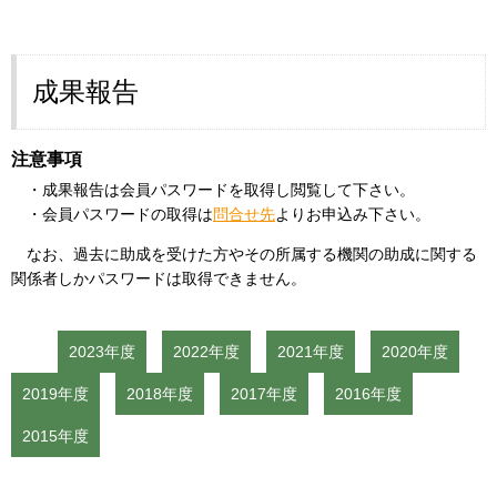
成果報告
注意事項
・成果報告は会員パスワードを取得し閲覧して下さい。
・会員パスワードの取得は
問合せ先
よりお申込み下さい。
なお、過去に助成を受けた方やその所属する機関の助成に関する
関係者しかパスワードは取得できません。
2023年度
2022年度
2021年度
2020年度
2019年度
2018年度
2017年度
2016年度
2015年度