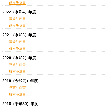
収支予算書
2022（令和4）年度
事業計画書
収支予算書
2021（令和3）年度
事業計画書
収支予算書
2020（令和2）年度
事業計画書
収支予算書
2019（令和元）年度
事業計画書
収支予算書
2018（平成30）年度