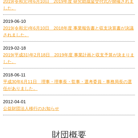
2019(令和元)年6月10日 2019年度 研究助成金交付式が開催されま
した。
2019-06-10
2019(令和元)年6月10日 2018年度 事業報告書と収支決算書が決議
されました。
2019-02-18
2019(平成31)年2月18日 2019年度 事業計画と収支予算が決まりま
した。
2018-06-11
平成30年6月11日 理事・理事長・監事・選考委員・事務局長の選
任がありました。
2012-04-01
公益財団法人移行のお知らせ
財団概要